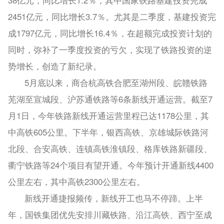
38亿元，同比增长1.2％，其中国家铁路基建投资完成
2451亿元，同比增长3.7％。尤其是二季度，基建投资完
成1797亿元，同比增长16.4％，在超额完成投资计划的
同时，弥补了一季度投资的亏欠，实现了铁路投资的逆
势增长，创造了新纪录。
5月底以来，商合杭高铁合肥至湖州段、皖赣铁路
芜湖至宣城段、沪苏通铁路等6条新线开通运营。截至7
月1日，今年铁路新线开通运营里程已达1178公里，其
中高铁605公里。下半年，银西高铁、京雄城际铁路河
北段、合安高铁、连镇高铁淮镇段、格库铁路新疆段、
衢宁铁路等24个项目有望开通。今年预计开通新线4400
公里左右，其中高铁2300公里左右。
新线开通捷报频传，新线开工也马不停蹄。上半
年，国铁集团优先安排川藏铁路、沿江高铁、西宁至成