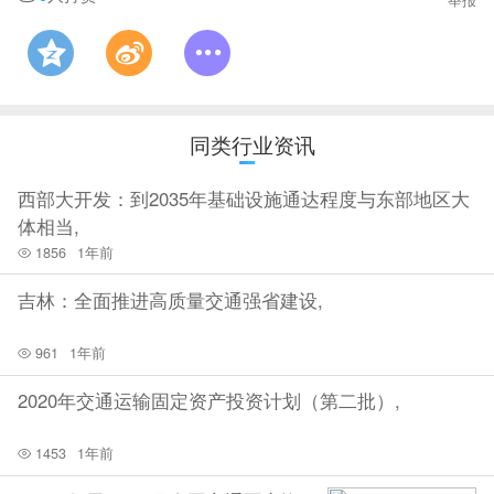
同类行业资讯
西部大开发：到2035年基础设施通达程度与东部地区大
体相当,
1856
1年前
吉林：全面推进高质量交通强省建设,
961
1年前
2020年交通运输固定资产投资计划（第二批）,
1453
1年前