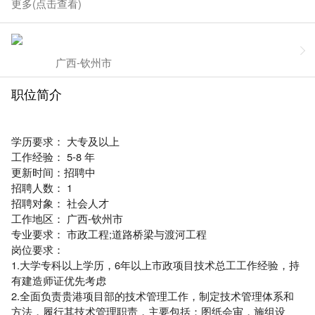
更多(点击查看)
广西-钦州市
职位简介
学历要求： 大专及以上
工作经验： 5-8 年
更新时间：招聘中
招聘人数： 1
招聘对象： 社会人才
工作地区： 广西-钦州市
专业要求： 市政工程;道路桥梁与渡河工程
岗位要求：
1.大学专科以上学历，6年以上市政项目技术总工工作经验，持
有建造师证优先考虑
2.全面负责贵港项目部的技术管理工作，制定技术管理体系和
方法，履行其技术管理职责，主要包括：图纸会审，施组设