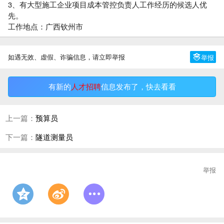
3、有大型施工企业项目成本管控负责人工作经历的候选人优
先。
工作地点：广西钦州市
如遇无效、虚假、诈骗信息，请立即举报
举报
有新的
人才招聘
信息发布了，快去看看
上一篇：
预算员
下一篇：
隧道测量员
举报