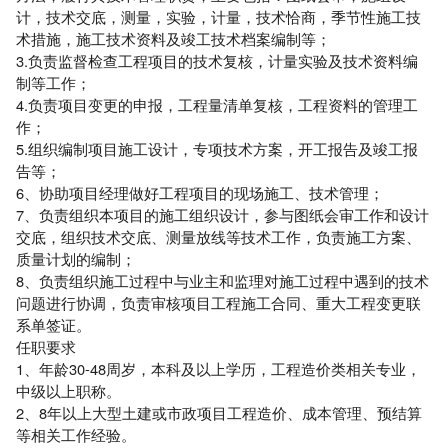
计，技术交底，测量，实验，计量，技术恰商，季节性施工技
术措施，施工技术资料及竣工技术档案编制等；
3.负责监督检查工程项目的技术复核，计量实验及技术资料编
制等工作；
4.负责项目变更的申报，工程量清单复核，工程资料的管理工
作；
5.组织编制项目施工设计，专项技术方案，开工报告及竣工报
告等；
6、协助项目经理做好工程项目的现场施工、技术管理；
7、负责组织本项目的施工组织设计，参与图纸会审工作和设计
交底，组织技术交底、测量放线等技术工作，负责施工方案、
质量计划的编制；
8、负责组织施工过程中与业主和监理对施工过程中遇到的技术
问题进行协调，负责审核项目工程施工合同、重大工程变更联
系单签证。
任职要求
1、年龄30-48周岁，本科及以上学历，工程造价类相关专业，
中级以上职称。
2、8年以上大型土建或市政项目工程造价、成本管理、预结算
等相关工作经验。